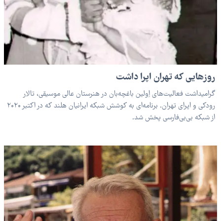
روزهایی که تهران اپرا داشت
گرامیداشت فعالیت‌های اِولین باغچه‌بان در هنرستان عالی موسیقی، تالار
رودکی و اپرای تهران. برنامه‌ای به کوشش شبکه ایرانیان هلند که در اکتبر ۲۰۲۰
از شبکه بی‌بی‌فارسی پخش شد.