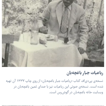
رباعیات جبار باغچه‌بان
نسخه‌ی پی‌دی‌اف کتاب «رباعیات جبار باغچه‌بان» از روی چاپ ۱۳۳۷ آن تهیه
شده است. نسخه‌ی صوتی این رباعیات نیز با صدای ثمین باغچه‌بان در
وبسایت خانه باغچه‌بان در گوش‌رس است.