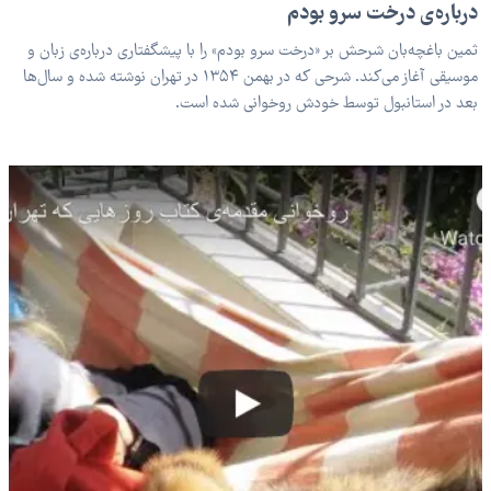
درباره‌ی درخت سرو بودم
ثمین باغچه‌بان شرحش بر «درخت سرو بودم» را با پیشگفتاری درباره‌ی زبان و
موسیقی آغاز می‌کند. شرحی که در بهمن ۱۳۵۴ در تهران نوشته شده و سال‌ها
بعد در استانبول توسط خودش روخوانی شده است.