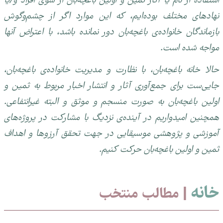
استفاده از نام یا آثار ثمین و اولین باغچه‌بان از سوی افراد و/یا
نهادهای مختلف بوده‌ایم، که این موارد اگر از چشم‌و‌گوش
بازماندگان خانواده‌ی باغچه‌بان دور نمانده باشد، با اعتراض آنها
مواجه شده است.
حالا خانه باغچه‌بان، با نظارت و مدیریت خانواده‌ی باغچه‌بان،
جایی‌ست برای جمع‌آوری آثار و انتشار اخبار مربوط به ثمین و
اولین باغچه‌بان به صورت منسجم و موثق و البته غیرانتفاعی.
همچنین امیدواریم در آینده‌ی نزدیگ با مشارکت در پروژه‌های
آموزشی و پژوهشی موسیقایی در جهت تحقق آرزوها و اهداف
ثمین و اولین باغچه‌بان حرکت کنیم.
خانه
| مطالب منتخب