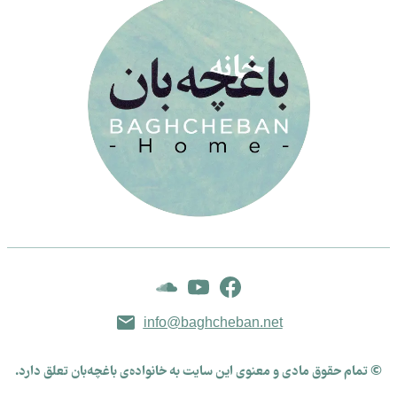
info@baghcheban.net
© تمام حقوق مادی و معنوی این سایت به خانواده‌ی باغچه‌بان تعلق دارد.