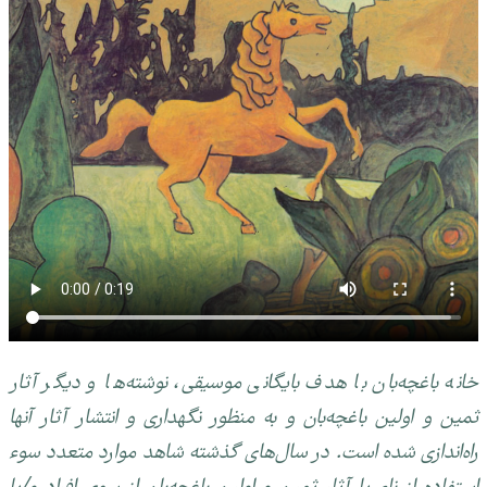
خانه باغچه‌بان با هدف بایگانی موسیقی، نوشته‌ها و دیگر آثار
ثمین و اولین باغچه‌بان و به منظور نگهداری و انتشار آثار آنها
راه‌اندازی شده است. در سال‌های گذشته شاهد موارد متعدد سوء