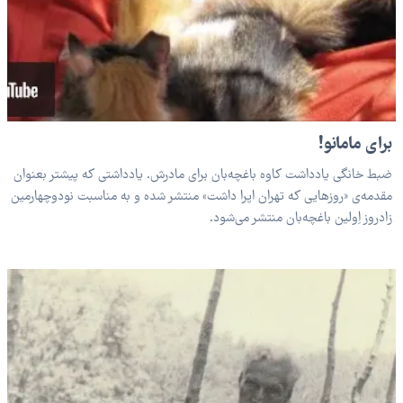
برای مامانو!
ضبط خانگی یادداشت کاوه باغچه‌بان برای مادرش. یادداشتی که پیشتر بعنوان
مقدمه‌ی «روزهایی که تهران اپرا داشت» منتشر شده و به مناسبت نودوچهارمین
زادروز اِولین باغچه‌بان منتشر می‌شود.